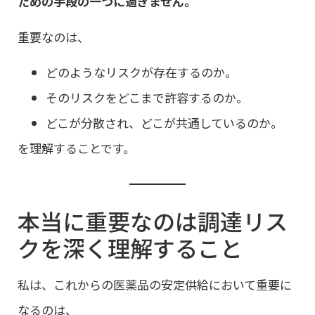
ための手段の一つに過ぎません。
重要なのは、
どのようなリスクが存在するのか。
そのリスクをどこまで許容するのか。
どこが分散され、どこが共通しているのか。
を理解することです。
本当に重要なのは調達リス
クを深く理解すること
私は、これからの医薬品の安定供給において重要に
なるのは、