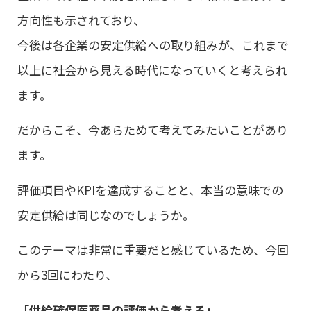
方向性も示されており、
今後は各企業の安定供給への取り組みが、これまで
以上に社会から見える時代になっていくと考えられ
ます。
だからこそ、今あらためて考えてみたいことがあり
ます。
評価項目やKPIを達成することと、本当の意味での
安定供給は同じなのでしょうか。
このテーマは非常に重要だと感じているため、今回
から3回にわたり、
「供給確保医薬品の評価から考える」