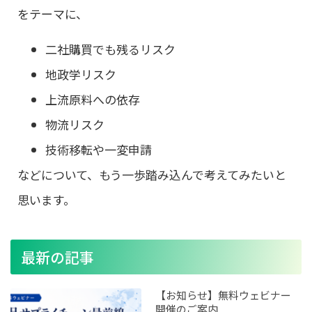
をテーマに、
二社購買でも残るリスク
地政学リスク
上流原料への依存
物流リスク
技術移転や一変申請
などについて、もう一歩踏み込んで考えてみたいと
思います。
最新の記事
【お知らせ】無料ウェビナー
開催のご案内