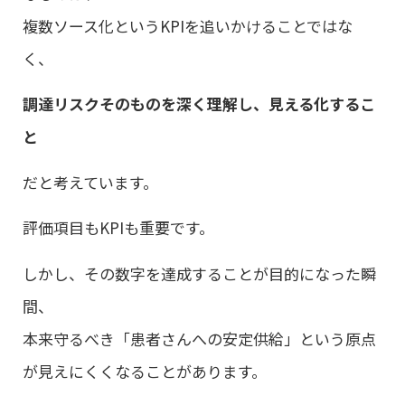
複数ソース化というKPIを追いかけることではな
く、
調達リスクそのものを深く理解し、見える化するこ
と
だと考えています。
評価項目もKPIも重要です。
しかし、その数字を達成することが目的になった瞬
間、
本来守るべき「患者さんへの安定供給」という原点
が見えにくくなることがあります。