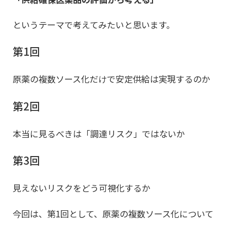
というテーマで考えてみたいと思います。
第1回
原薬の複数ソース化だけで安定供給は実現するのか
第2回
本当に見るべきは「調達リスク」ではないか
第3回
見えないリスクをどう可視化するか
今回は、第1回として、原薬の複数ソース化について