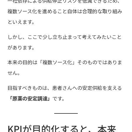
一社依存による供給停止リスクを低減できるため、
複数ソース化を進めること自体は合理的な取り組み
といえます。
しかし、ここで少し立ち止まって考えてみたいこと
があります。
本来の目的は「複数ソース化」そのものではありま
せん。
目指すべきものは、患者さんへの安定供給を支える
「原薬の安定調達」
です。
KPIが目的化すると、本来