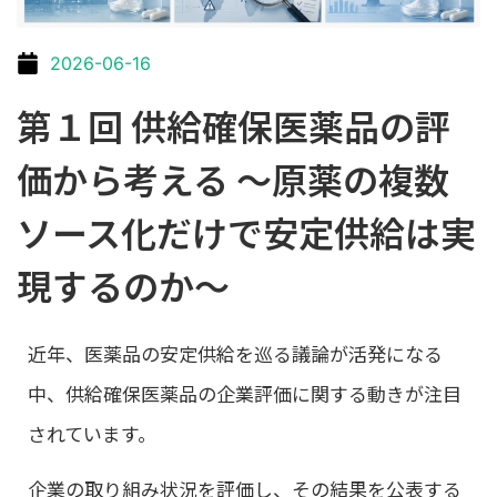
2026-06-16
第１回 供給確保医薬品の評
価から考える ～原薬の複数
ソース化だけで安定供給は実
現するのか～
近年、医薬品の安定供給を巡る議論が活発になる
中、供給確保医薬品の企業評価に関する動きが注目
されています。
企業の取り組み状況を評価し、その結果を公表する