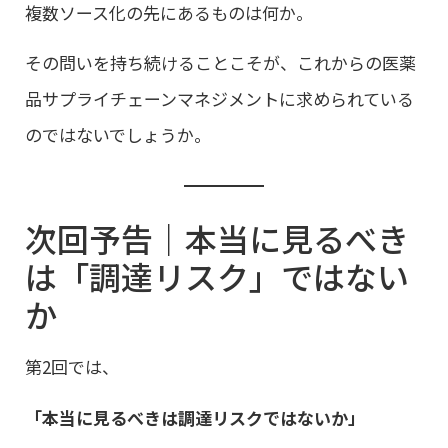
複数ソース化の先にあるものは何か。
その問いを持ち続けることこそが、これからの医薬
品サプライチェーンマネジメントに求められている
のではないでしょうか。
次回予告｜本当に見るべき
は「調達リスク」ではない
か
第2回では、
「本当に見るべきは調達リスクではないか」