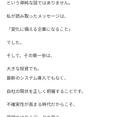
という単純な話ではありません。
私が読み取ったメッセージは、
「変化に備える企業になること」
でした。
そして、その第一歩は、
大きな投資でも、
最新のシステム導入でもなく、
自社の現状を正しく把握することです。
不確実性が高まる時代だからこそ、