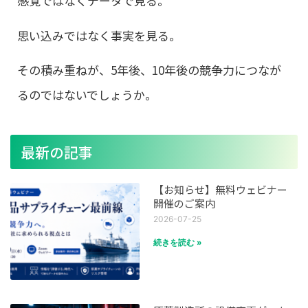
感覚ではなくデータで見る。
思い込みではなく事実を見る。
その積み重ねが、5年後、10年後の競争力につなが
るのではないでしょうか。
最新の記事
【お知らせ】無料ウェビナー
開催のご案内
2026-07-25
続きを読む »