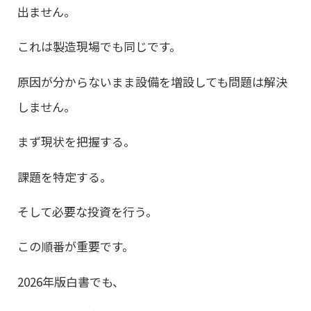
出ません。
これは製造現場でも同じです。
原因が分からないまま設備を増設しても問題は解決
しません。
まず現状を把握する。
課題を特定する。
そして必要な投資を行う。
この順番が重要です。
2026年版白書でも、