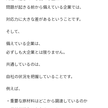
問題が起きる前から備えている企業では、
対応力に大きな差があるということです。
そして、
備えている企業は、
必ずしも大企業とは限りません。
共通しているのは、
自社の状況を把握していることです。
例えば、
・重要な原材料はどこから調達しているのか