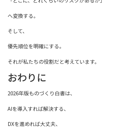
「どこに、どれくらいのリスクがあるか」
へ変換する。
そして、
優先順位を明確にする。
それが私たちの役割だと考えています。
おわりに
2026年版ものづくり白書は、
AIを導入すれば解決する、
DXを進めれば大丈夫、