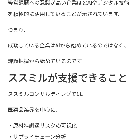
経営課題への意識が高い企業ほどAIやデジタル技術
を積極的に活用していることが示されています。
つまり、
成功している企業はAIから始めているのではなく、
課題把握から始めているのです。
ススミルが支援できること
ススミルコンサルティングでは、
医薬品業界を中心に、
・原材料調達リスクの可視化
・サプライチェーン分析