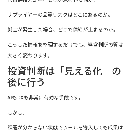
サプライヤーの品質リスクはどこにあるのか。
災害が発生した場合、どこで供給が止まるのか。
こうした情報を整理するだけでも、経営判断の質は
大きく変わります。
投資判断は「見える化」の
後に行う
AIもDXも非常に有効な手段です。
しかし、
課題が分からない状態でツールを導入しても成果は