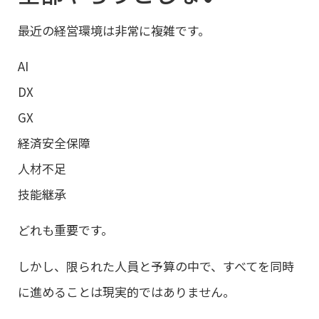
最近の経営環境は非常に複雑です。
AI
DX
GX
経済安全保障
人材不足
技能継承
どれも重要です。
しかし、限られた人員と予算の中で、すべてを同時
に進めることは現実的ではありません。