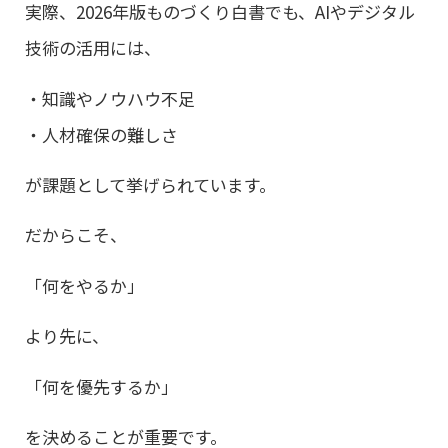
実際、2026年版ものづくり白書でも、AIやデジタル
技術の活用には、
・知識やノウハウ不足
・人材確保の難しさ
が課題として挙げられています。
だからこそ、
「何をやるか」
より先に、
「何を優先するか」
を決めることが重要です。