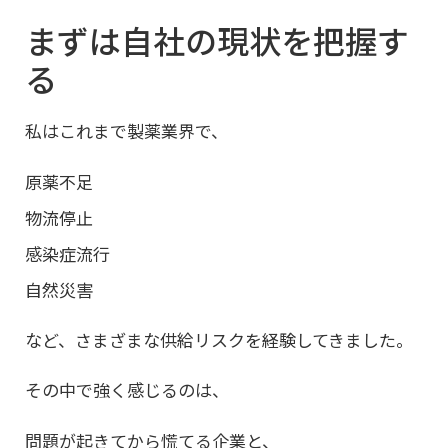
まずは自社の現状を把握す
る
私はこれまで製薬業界で、
原薬不足
物流停止
感染症流行
自然災害
など、さまざまな供給リスクを経験してきました。
その中で強く感じるのは、
問題が起きてから慌てる企業と、