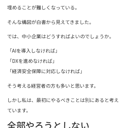
埋めることが難しくなっている。
そんな構図が白書から見えてきました。
では、中小企業はどうすればよいのでしょうか。
「AIを導入しなければ」
「DXを進めなければ」
「経済安全保障に対応しなければ」
そう考える経営者の方も多いと思います。
しかし私は、最初にやるべきことは別にあると考え
ています。
全部やろうとしない