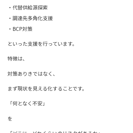
・代替供給源探索
・調達先多角化支援
・BCP対策
といった支援を行っています。
特徴は、
対策ありきではなく、
まず現状を見える化することです。
「何となく不安」
を