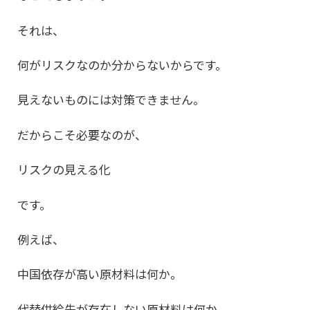
それは、
何がリスクなのか分からないからです。
見えないものには対策できません。
だからこそ必要なのが、
リスクの見える化
です。
例えば、
中国依存が高い原材料は何か。
代替供給先が存在しない原材料は何か。