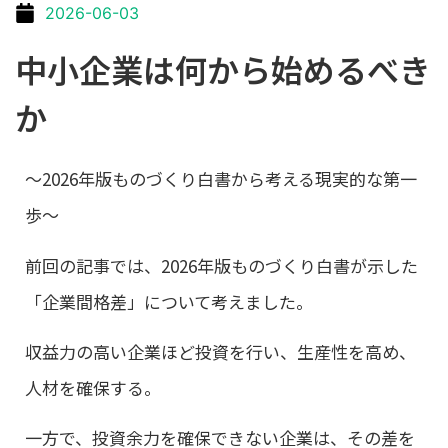
2026-06-03
中小企業は何から始めるべき
か
～2026年版ものづくり白書から考える現実的な第一
歩～
前回の記事では、2026年版ものづくり白書が示した
「企業間格差」について考えました。
収益力の高い企業ほど投資を行い、生産性を高め、
人材を確保する。
一方で、投資余力を確保できない企業は、その差を