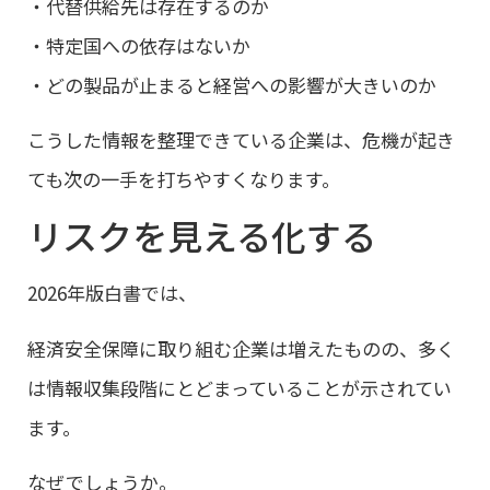
・代替供給先は存在するのか
・特定国への依存はないか
・どの製品が止まると経営への影響が大きいのか
こうした情報を整理できている企業は、危機が起き
ても次の一手を打ちやすくなります。
リスクを見える化する
2026年版白書では、
経済安全保障に取り組む企業は増えたものの、多く
は情報収集段階にとどまっていることが示されてい
ます。
なぜでしょうか。