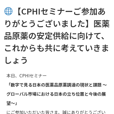
【CPHIセミナーご参加あ
りがとうございました】医薬
品原薬の安定供給に向けて、
これからも共に考えていきま
しょう
本日、CPHIセミナー
「数字で見る日本の医薬品原薬調達の現状と課題 ～
グローバル市場における日本の立ち位置と今後の展
望～」
にご参加いただいた皆さま、誠にありがとうござい