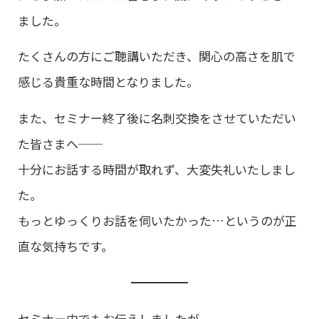
ました。
たくさんの方にご聴講いただき、関心の高さを肌で
感じる貴重な時間となりました。
また、セミナー終了後に名刺交換をさせていただい
た皆さまへ──
十分にお話する時間が取れず、大変失礼いたしまし
た。
もっとゆっくりお話を伺いたかった…というのが正
直な気持ちです。
セミナー内でもお伝えしましたが、