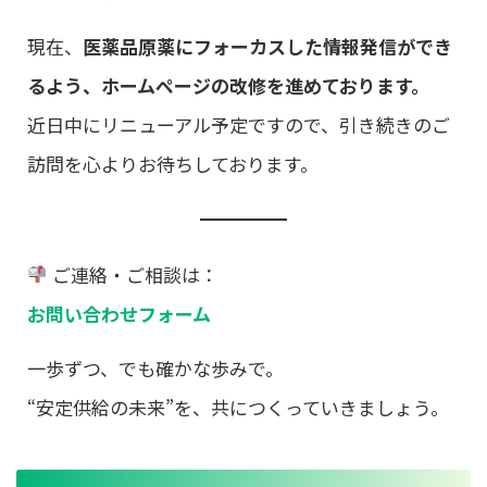
現在、
医薬品原薬にフォーカスした情報発信ができ
るよう、ホームページの改修を進めております。
近日中にリニューアル予定ですので、引き続きのご
訪問を心よりお待ちしております。
ご連絡・ご相談は：
お問い合わせフォーム
一歩ずつ、でも確かな歩みで。
“安定供給の未来”を、共につくっていきましょう。