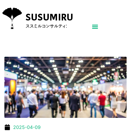
2025-04-09