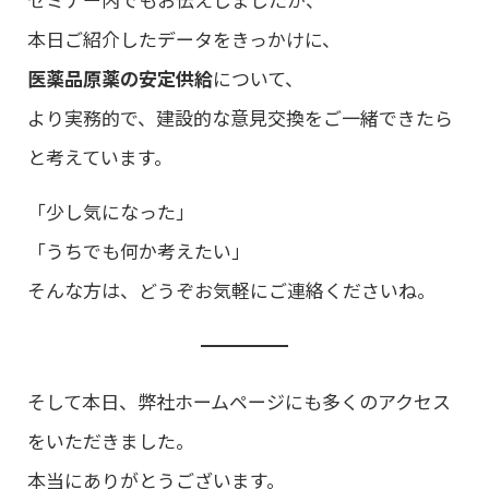
本日ご紹介したデータをきっかけに、
医薬品原薬の安定供給
について、
より実務的で、建設的な意見交換をご一緒できたら
と考えています。
「少し気になった」
「うちでも何か考えたい」
そんな方は、どうぞお気軽にご連絡くださいね。
そして本日、弊社ホームページにも多くのアクセス
をいただきました。
本当にありがとうございます。