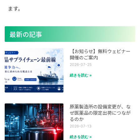
ます。
最新の記事
【お知らせ】無料ウェビナー
開催のご案内
2026-07-25
続きを読む »
原薬製造所の設備変更が、な
ぜ医薬品の限定出荷につなが
るのか
2026-07-13
続きを読む »