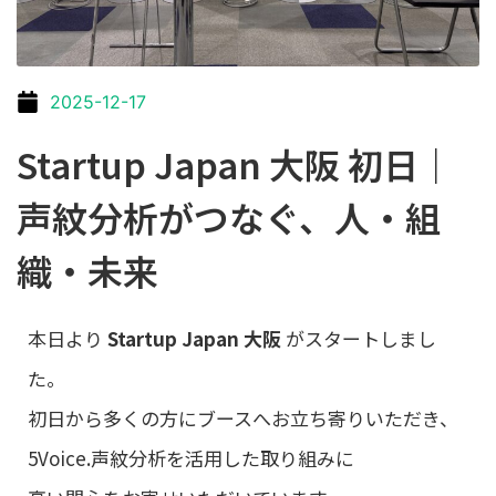
2025-12-17
Startup Japan 大阪 初日｜
声紋分析がつなぐ、人・組
織・未来
本日より
Startup Japan 大阪
がスタートしまし
た。
初日から多くの方にブースへお立ち寄りいただき、
5Voice.声紋分析を活用した取り組みに