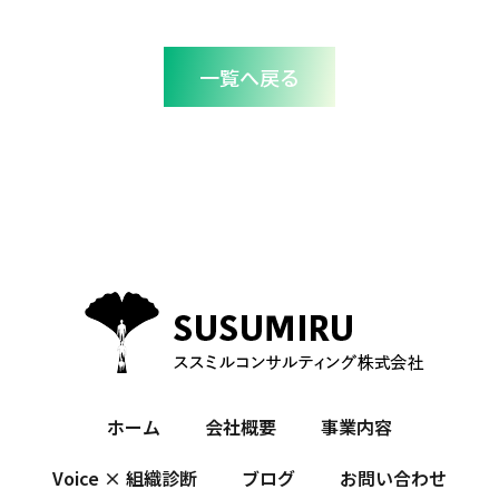
一覧へ戻る
ホーム
会社概要
事業内容
Voice × 組織診断
ブログ
お問い合わせ