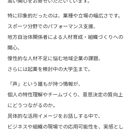
高い関心をお寄せいただいています。
特に印象的だったのは、業種や立場の幅広さです。
スポーツ分野でのパフォーマンス支援、
地方自治体関係者による人材育成・組織づくりへの
関心、
慢性的な人材不足に悩む地域企業の課題、
さらには起業を検討中の大学生まで。
「声」という誰もが持つ情報が、
個人の特性理解やチームづくり、意思決定の質向上
にどうつながるのか。
具体的な活用イメージをお話しする中で、
ビジネスや組織の現場での応用可能性を、実感とし