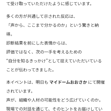
て受け取っていただけたように感じています。
多くの方が共通して示された反応は、
「声から、ここまで分かるのか」という驚きと納
得。
診断結果を前にした表情からは、
評価ではなく、次の一手を考えるための
“自分を知るきっかけ”として捉えていただいている
ことが伝わってきました。
本イベントは、明日も
マイドームおおさか
にて開催
されています。
声が、組織や人材の可能性をどう広げていくのか。
現場での対話を通じて、そのヒントをお届けしてい