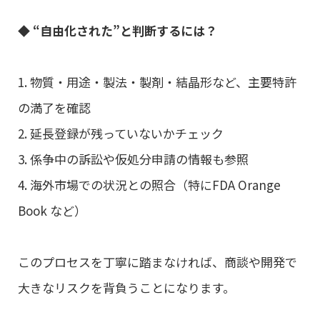
◆ “自由化された”と判断するには？
1. 物質・用途・製法・製剤・結晶形など、主要特許
の満了を確認
2. 延長登録が残っていないかチェック
3. 係争中の訴訟や仮処分申請の情報も参照
4. 海外市場での状況との照合（特にFDA Orange
Book など）
このプロセスを丁寧に踏まなければ、商談や開発で
大きなリスクを背負うことになります。