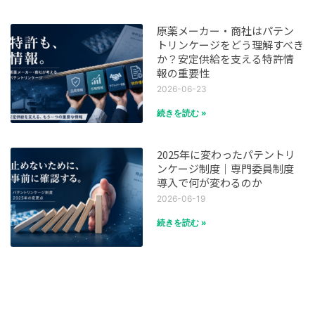
原薬メーカー・商社はパテン
トリンケージをどう理解すべき
か？安定供給を支える特許情
報の重要性
2026-06-23
続きを読む »
2025年に変わったパテントリ
ンケージ制度｜専門委員制度
導入で何が変わるのか
2026-06-19
続きを読む »