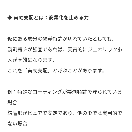
◆ 実効支配とは：商業化を止める力
仮にある成分の物質特許が切れていたとしても、
製剤特許が強固であれば、実質的にジェネリック参
入が困難になります。
これを「実効支配」と呼ぶことがあります。
例：特殊なコーティングが製剤特許で守られている
場合
結晶形がピュアで安定であり、他の形では実用的で
ない場合