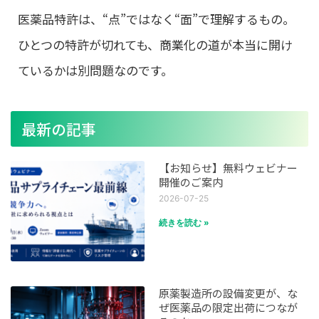
医薬品特許は、“点”ではなく“面”で理解するもの。
ひとつの特許が切れても、商業化の道が本当に開け
ているかは別問題なのです。
最新の記事
【お知らせ】無料ウェビナー
開催のご案内
2026-07-25
続きを読む »
原薬製造所の設備変更が、な
ぜ医薬品の限定出荷につなが