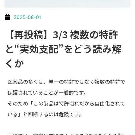
2025-08-01
【再投稿】3/3 複数の特許
と“実効支配”をどう読み解
くか
医薬品の多くは、単一の特許ではなく複数の特許で
保護されていることが一般的です。
そのため「この製品は特許切れだから自由化されて
いる」と即断するのは危険です。