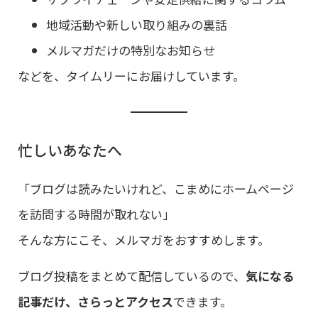
地域活動や新しい取り組みの裏話
メルマガだけの特別なお知らせ
などを、タイムリーにお届けしています。
忙しいあなたへ
「ブログは読みたいけれど、こまめにホームページ
を訪問する時間が取れない」
そんな方にこそ、メルマガをおすすめします。
ブログ投稿をまとめて配信しているので、
気になる
記事だけ、さらっとアクセス
できます。