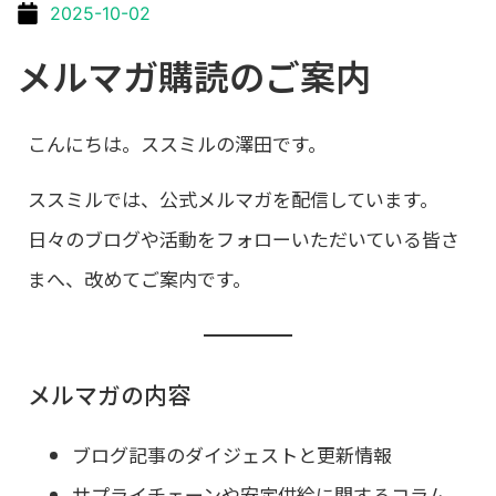
2025-10-02
メルマガ購読のご案内
こんにちは。ススミルの澤田です。
ススミルでは、公式メルマガを配信しています。
日々のブログや活動をフォローいただいている皆さ
まへ、改めてご案内です。
メルマガの内容
ブログ記事のダイジェストと更新情報
サプライチェーンや安定供給に関するコラム