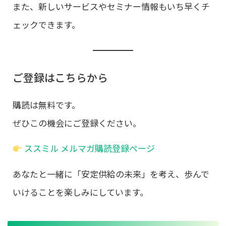
また、新しいサービスやセミナー情報もいち早くチ
ェックできます。
ご登録はこちらから
購読は無料です。
ぜひこの機会にご登録ください。
ススミル メルマガ購読登録ページ
あなたと一緒に「安定供給の未来」を考え、歩んで
いけることを楽しみにしています。