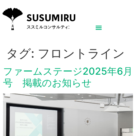
タグ:
フロントライン
ファームステージ2025年6月
号 掲載のお知らせ