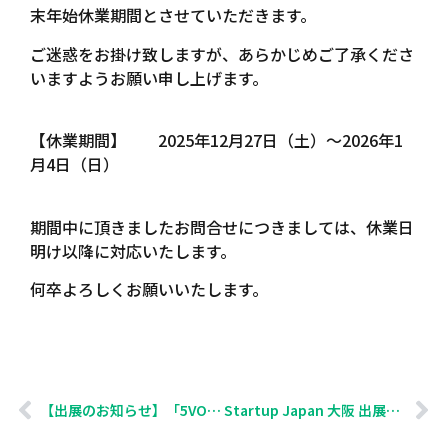
末年始休業期間とさせていただきます。
ご迷惑をお掛け致しますが、あらかじめご了承くださ
いますようお願い申し上げます。
【休業期間】 2025年12月27日（土）～2026年1
月4日（日）
期間中に頂きましたお問合せにつきましては、休業日
明け以降に対応いたします。
何卒よろしくお願いいたします。
【出展のお知らせ】「5VOICE. × ススミル」、Startup JAPAN EXPO 2025 in 大阪に出展します
Startup Japan 大阪 出展準備