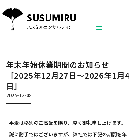
年末年始休業期間のお知らせ
［2025年12月27日～2026年1月4
日］
2025-12-08
平素は格別のご高配を賜り、厚く御礼申し上げます。
誠に勝手ではございますが、弊社では下記の期間を年