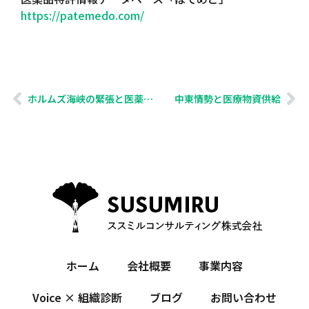
https://patemedo.com/
ホルムズ海峡の緊張と医薬品供給――ナフサから見える“見えにくいリスク”
中東情勢と医療物資供給
ホーム
会社概要
事業内容
Voice × 組織診断
ブログ
お問い合わせ