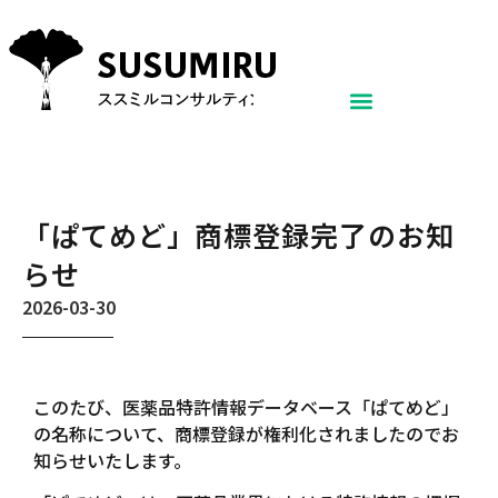
「ぱてめど」商標登録完了のお知
らせ
2026-03-30
このたび、医薬品特許情報データベース「ぱてめど」
の名称について、商標登録が権利化されましたのでお
知らせいたします。