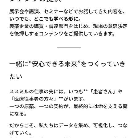
展示会や講演、セミナーなどでお話してきた内容を、
いつでも、どこでも学べる形に
。
製薬企業の購買・調達部門をはじめ、現場の意思決定
を後押しするコンテンツをご提供していきます。
一緒に“安心できる未来”をつくっていき
たい
ススミルの仕事の先には、いつも**「患者さん」や
「医療従事者の方々」**がいます。
一つの原薬、一つの契約が、最終的には命を支える薬
になる。
だからこそ、私たちはデータを集め、可視化し、つな
げていく。