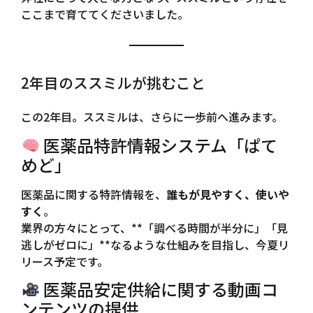
ここまで育ててくださいました。
2年目のススミルが挑むこと
この2年目。ススミルは、さらに一歩前へ進みます。
医薬品特許情報システム「ぱて
めど」
医薬品に関する特許情報を、
誰もが見やすく、使いや
すく
。
業界の方々にとって、**「調べる時間が半分に」「見
逃しがゼロに」**なるような仕組みを目指し、今夏リ
リース予定です。
医薬品安定供給に関する動画コ
ンテンツの提供