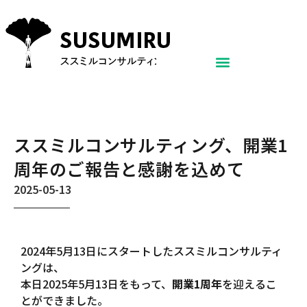
ススミルコンサルティング、開業1
周年のご報告と感謝を込めて
2025-05-13
2024年5月13日にスタートしたススミルコンサルティ
ングは、
本日2025年5月13日をもって、
開業1周年
を迎えるこ
とができました。